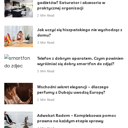
gadżetów? Saturator i akcesoria w
praktycznej organizacji
2 Min Read
Jak uczyć się hiszpańskiego nie wychodząc z
domu?
3 Min Read
Telefon z dobrym aparatem. Czym powinien
wyróżniać się dobry smartfon do zdjęć?
5 Min Read
Wschodni sekret elegancji – dlaczego
perfumy z Dubaju uwodzą Europę?
2 Min Read
Adwokat Radom – Kompleksowa pomoc
prawna na każdym etapie sprawy