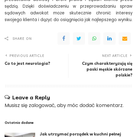
sędzią. Dzięki doświadczeniu w przeprowadzaniu spraw
sądowych adwokat może skutecznie chronić interesy
swojego klienta i dążyć do osiągnięcia jak najlepszego wyniku.
SHARE ON
PREVIOUS ARTICLE
NEXT ARTICLE
Co to jest neurologia?
Czym charakteryzują się
paski męskie skórzane
polskie?
Leave a Reply
Musisz się
zalogować
, aby móc dodać komentarz.
Ostatnio dodane
Jak utrzymać porządek w kuchni pełnej