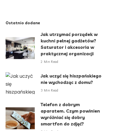
Ostatnio dodane
Jak utrzymać porządek w
kuchni pełnej gadżetów?
Saturator i akcesoria w
praktycznej organizacji
2 Min Read
Jak uczyć się hiszpańskiego
nie wychodząc z domu?
3 Min Read
Telefon z dobrym
aparatem. Czym powinien
wyróżniać się dobry
smartfon do zdjęć?