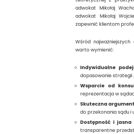
adwokat Mikołaj Wacho
adwokat Mikołaj Wojcie
zapewnić klientom profe
Wśród najważniejszych
warto wymienić:
Indywidualne podej
dopasowanie strategii 
Wsparcie od konsu
reprezentacja w sądach
Skuteczna argument
do przekonania sądu i 
Dostępność i jasna
transparentne przedst