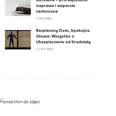
naprawa i wsparcie
techniczne
4 Min Read
Bezpieczny Dom, Spokojna
Głowa: Wszystko o
Ubezpieczeniu od Kradzieży
11 Min Read