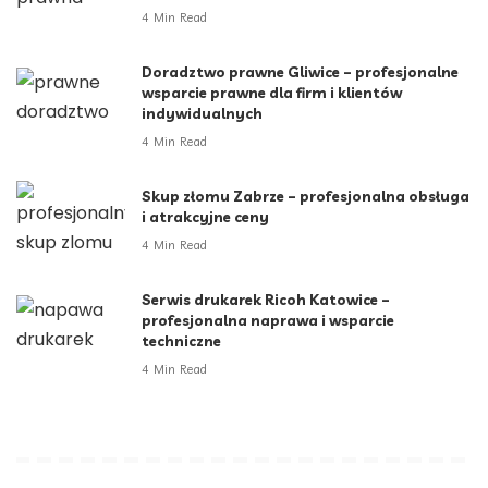
4 Min Read
Doradztwo prawne Gliwice – profesjonalne
wsparcie prawne dla firm i klientów
indywidualnych
4 Min Read
Skup złomu Zabrze – profesjonalna obsługa
i atrakcyjne ceny
4 Min Read
Serwis drukarek Ricoh Katowice –
profesjonalna naprawa i wsparcie
techniczne
4 Min Read