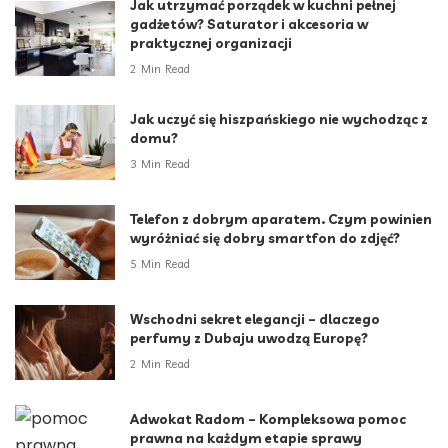
Jak utrzymać porządek w kuchni pełnej
gadżetów? Saturator i akcesoria w
praktycznej organizacji
2 Min Read
Jak uczyć się hiszpańskiego nie wychodząc z
domu?
3 Min Read
Telefon z dobrym aparatem. Czym powinien
wyróżniać się dobry smartfon do zdjęć?
5 Min Read
Wschodni sekret elegancji – dlaczego
perfumy z Dubaju uwodzą Europę?
2 Min Read
Adwokat Radom – Kompleksowa pomoc
prawna na każdym etapie sprawy