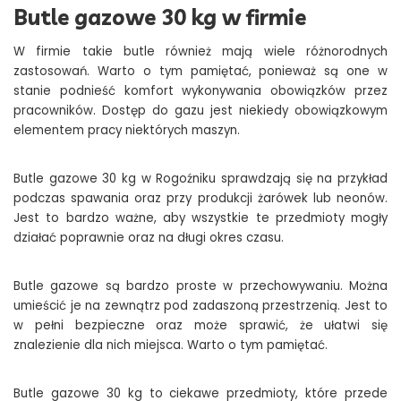
Butle gazowe 30 kg w firmie
W firmie takie butle również mają wiele różnorodnych
zastosowań. Warto o tym pamiętać, ponieważ są one w
stanie podnieść komfort wykonywania obowiązków przez
pracowników. Dostęp do gazu jest niekiedy obowiązkowym
elementem pracy niektórych maszyn.
Butle gazowe 30 kg w Rogoźniku sprawdzają się na przykład
podczas spawania oraz przy produkcji żarówek lub neonów.
Jest to bardzo ważne, aby wszystkie te przedmioty mogły
działać poprawnie oraz na długi okres czasu.
Butle gazowe są bardzo proste w przechowywaniu. Można
umieścić je na zewnątrz pod zadaszoną przestrzenią. Jest to
w pełni bezpieczne oraz może sprawić, że ułatwi się
znalezienie dla nich miejsca. Warto o tym pamiętać.
Butle gazowe 30 kg to ciekawe przedmioty, które przede