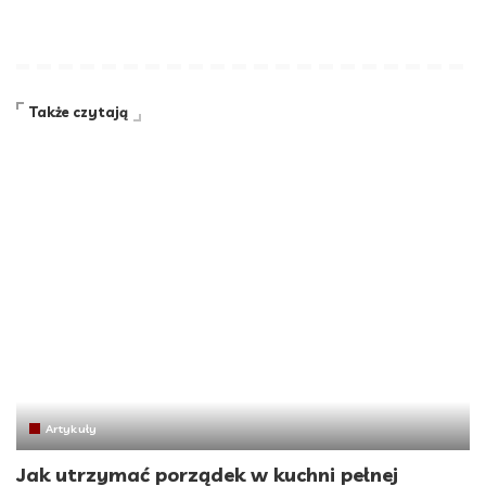
Także czytają
Artykuły
Jak utrzymać porządek w kuchni pełnej