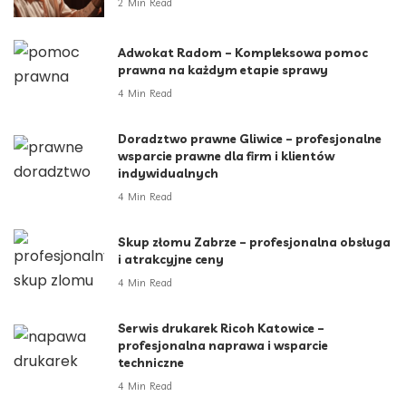
2 Min Read
Adwokat Radom – Kompleksowa pomoc
prawna na każdym etapie sprawy
4 Min Read
Doradztwo prawne Gliwice – profesjonalne
wsparcie prawne dla firm i klientów
indywidualnych
4 Min Read
Skup złomu Zabrze – profesjonalna obsługa
i atrakcyjne ceny
4 Min Read
Serwis drukarek Ricoh Katowice –
profesjonalna naprawa i wsparcie
techniczne
4 Min Read