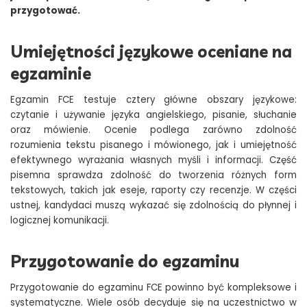
przygotować.
Umiejętności językowe oceniane na
egzaminie
Egzamin FCE testuje cztery główne obszary językowe:
czytanie i używanie języka angielskiego, pisanie, słuchanie
oraz mówienie. Ocenie podlega zarówno zdolność
rozumienia tekstu pisanego i mówionego, jak i umiejętność
efektywnego wyrażania własnych myśli i informacji. Część
pisemna sprawdza zdolność do tworzenia różnych form
tekstowych, takich jak eseje, raporty czy recenzje. W części
ustnej, kandydaci muszą wykazać się zdolnością do płynnej i
logicznej komunikacji.
Przygotowanie do egzaminu
Przygotowanie do egzaminu FCE powinno być kompleksowe i
systematyczne. Wiele osób decyduje się na uczestnictwo w