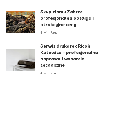
Skup złomu Zabrze –
profesjonalna obsługa i
atrakcyjne ceny
4 Min Read
Serwis drukarek Ricoh
Katowice – profesjonalna
naprawa i wsparcie
techniczne
4 Min Read