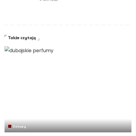
Także czytają
Zakupy