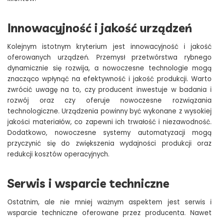
Innowacyjność i jakość urządzeń
Kolejnym istotnym kryterium jest innowacyjność i jakość
oferowanych urządzeń. Przemysł przetwórstwa rybnego
dynamicznie się rozwija, a nowoczesne technologie mogą
znacząco wpłynąć na efektywność i jakość produkcji. Warto
zwrócić uwagę na to, czy producent inwestuje w badania i
rozwój oraz czy oferuje nowoczesne rozwiązania
technologiczne. Urządzenia powinny być wykonane z wysokiej
jakości materiałów, co zapewni ich trwałość i niezawodność.
Dodatkowo, nowoczesne systemy automatyzacji mogą
przyczynić się do zwiększenia wydajności produkcji oraz
redukcji kosztów operacyjnych.
Serwis i wsparcie techniczne
Ostatnim, ale nie mniej ważnym aspektem jest serwis i
wsparcie techniczne oferowane przez producenta. Nawet