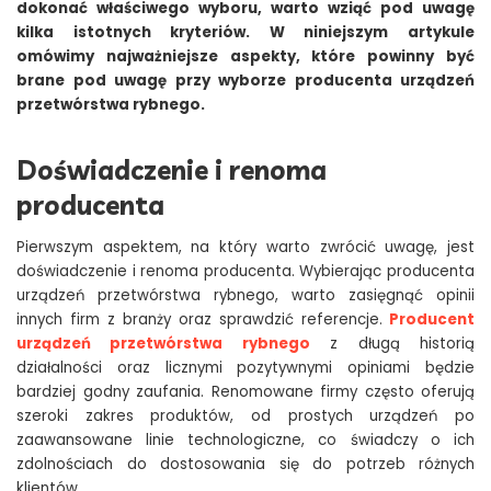
dokonać właściwego wyboru, warto wziąć pod uwagę
kilka istotnych kryteriów. W niniejszym artykule
omówimy najważniejsze aspekty, które powinny być
brane pod uwagę przy wyborze producenta urządzeń
przetwórstwa rybnego.
Doświadczenie i renoma
producenta
Pierwszym aspektem, na który warto zwrócić uwagę, jest
doświadczenie i renoma producenta. Wybierając producenta
urządzeń przetwórstwa rybnego, warto zasięgnąć opinii
innych firm z branży oraz sprawdzić referencje.
Producent
urządzeń przetwórstwa rybnego
z długą historią
działalności oraz licznymi pozytywnymi opiniami będzie
bardziej godny zaufania. Renomowane firmy często oferują
szeroki zakres produktów, od prostych urządzeń po
zaawansowane linie technologiczne, co świadczy o ich
zdolnościach do dostosowania się do potrzeb różnych
klientów.