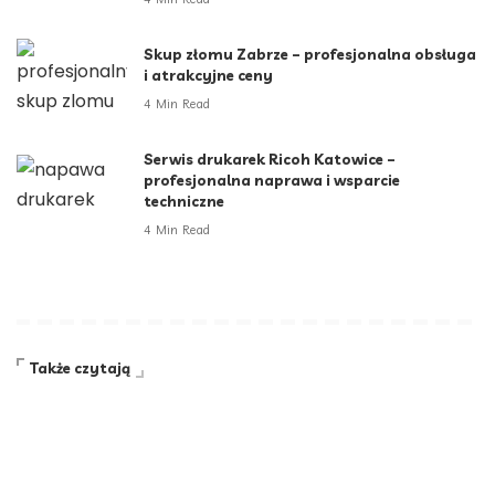
Skup złomu Zabrze – profesjonalna obsługa
i atrakcyjne ceny
4 Min Read
Serwis drukarek Ricoh Katowice –
profesjonalna naprawa i wsparcie
techniczne
4 Min Read
Także czytają