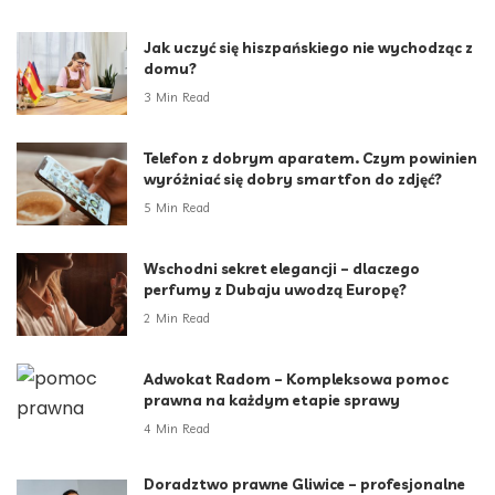
Jak uczyć się hiszpańskiego nie wychodząc z
domu?
3 Min Read
Telefon z dobrym aparatem. Czym powinien
wyróżniać się dobry smartfon do zdjęć?
5 Min Read
Wschodni sekret elegancji – dlaczego
perfumy z Dubaju uwodzą Europę?
2 Min Read
Adwokat Radom – Kompleksowa pomoc
prawna na każdym etapie sprawy
4 Min Read
Doradztwo prawne Gliwice – profesjonalne