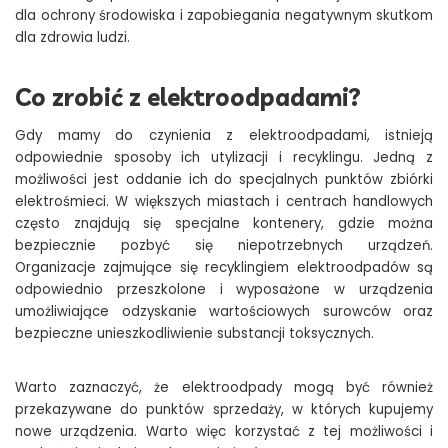
dla ochrony środowiska i zapobiegania negatywnym skutkom
dla zdrowia ludzi.
Co zrobić z elektroodpadami?
Gdy mamy do czynienia z elektroodpadami, istnieją
odpowiednie sposoby ich utylizacji i recyklingu. Jedną z
możliwości jest oddanie ich do specjalnych punktów zbiórki
elektrośmieci. W większych miastach i centrach handlowych
często znajdują się specjalne kontenery, gdzie można
bezpiecznie pozbyć się niepotrzebnych urządzeń.
Organizacje zajmujące się recyklingiem elektroodpadów są
odpowiednio przeszkolone i wyposażone w urządzenia
umożliwiające odzyskanie wartościowych surowców oraz
bezpieczne unieszkodliwienie substancji toksycznych.
Warto zaznaczyć, że elektroodpady mogą być również
przekazywane do punktów sprzedaży, w których kupujemy
nowe urządzenia. Warto więc korzystać z tej możliwości i