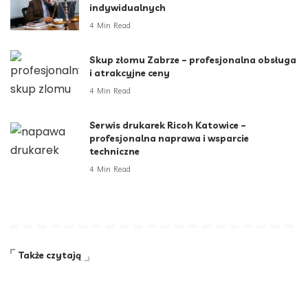
indywidualnych
4 Min Read
Skup złomu Zabrze – profesjonalna obsługa
i atrakcyjne ceny
4 Min Read
Serwis drukarek Ricoh Katowice –
profesjonalna naprawa i wsparcie
techniczne
4 Min Read
Także czytają