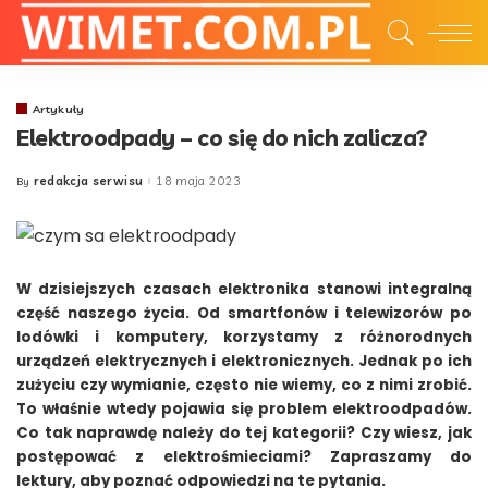
Artykuły
Elektroodpady – co się do nich zalicza?
redakcja serwisu
18 maja 2023
By
Posted
by
W dzisiejszych czasach elektronika stanowi integralną
część naszego życia. Od smartfonów i telewizorów po
lodówki i komputery, korzystamy z różnorodnych
urządzeń elektrycznych i elektronicznych. Jednak po ich
zużyciu czy wymianie, często nie wiemy, co z nimi zrobić.
To właśnie wtedy pojawia się problem elektroodpadów.
Co tak naprawdę należy do tej kategorii? Czy wiesz, jak
postępować z elektrośmieciami? Zapraszamy do
lektury, aby poznać odpowiedzi na te pytania.