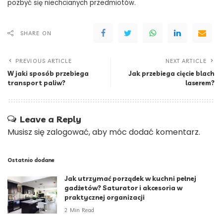
pozbyć się niechcianych przedmiotów.
SHARE ON
PREVIOUS ARTICLE
NEXT ARTICLE
W jaki sposób przebiega
Jak przebiega cięcie blach
transport paliw?
laserem?
Leave a Reply
Musisz się
zalogować
, aby móc dodać komentarz.
Ostatnio dodane
Jak utrzymać porządek w kuchni pełnej
gadżetów? Saturator i akcesoria w
praktycznej organizacji
2 Min Read