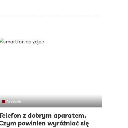
Artykuły
Telefon z dobrym aparatem.
Czym powinien wyróżniać się