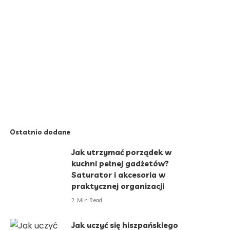
Ostatnio dodane
Jak utrzymać porządek w
kuchni pełnej gadżetów?
Saturator i akcesoria w
praktycznej organizacji
2 Min Read
Jak uczyć się hiszpańskiego