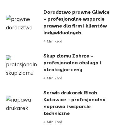
Doradztwo prawne Gliwice
– profesjonalne wsparcie
prawne dla firm i klientów
indywidualnych
4 Min Read
Skup złomu Zabrze –
profesjonalna obsługa i
atrakcyjne ceny
4 Min Read
Serwis drukarek Ricoh
Katowice – profesjonalna
naprawa i wsparcie
techniczne
4 Min Read