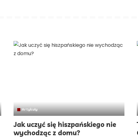
Artykuły
Jak uczyć się hiszpańskiego nie
wychodząc z domu?