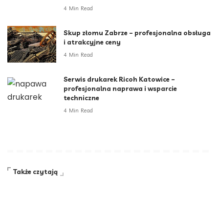
4 Min Read
Skup złomu Zabrze – profesjonalna obsługa
i atrakcyjne ceny
4 Min Read
Serwis drukarek Ricoh Katowice –
profesjonalna naprawa i wsparcie
techniczne
4 Min Read
Także czytają