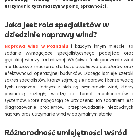
utrzymania tych maszyn w pełnej sprawności.
Jaka jest rola specjalistów w
dziedzinie naprawy wind?
Naprawa wind w Poznaniu
i każdym innym mieście, to
zadanie wymagające specjalistycznego podejścia oraz
głębokiej wiedzy technicznej. Właściwe funkcjonowanie wind
ma kluczowe znaczenie dla bezpieczeństwa pasażerów oraz
efektywności operacyjnej budynków. Dlatego istnieje szeroki
zakres specjalistów, którzy zajmują się naprawą i konserwacją
tych urządzeń. Jednymi z nich są inżynierowie wind, którzy
posiadają rozległą wiedzę na temat mechanizmów i
systemów, które napędzają te urządzenia. Ich zadaniem jest
diagnozowanie problemów, przeprowadzanie niezbędnych
napraw oraz utrzymanie wind w optymalnym stanie.
Różnorodność umiejętności wśród