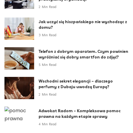
2 Min Read
Jak uczyć się hiszpańskiego nie wychodząc z
domu?
3 Min Read
Telefon z dobrym aparatem. Czym powinien
wyróżniać się dobry smartfon do zdjęć?
5 Min Read
Wschodni sekret elegancji – dlaczego
perfumy z Dubaju uwodzą Europę?
2 Min Read
Adwokat Radom – Kompleksowa pomoc
prawna na każdym etapie sprawy
4 Min Read