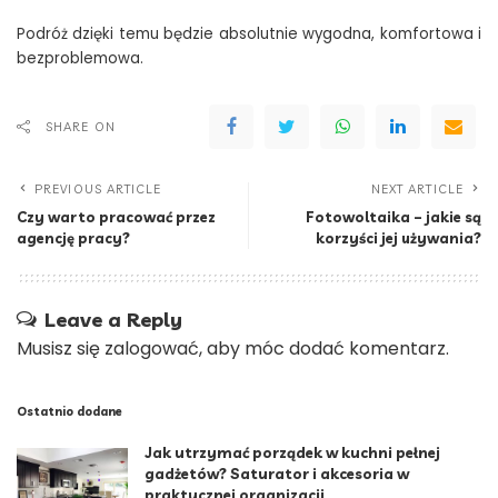
Podróż dzięki temu będzie absolutnie wygodna, komfortowa i
bezproblemowa.
SHARE ON
PREVIOUS ARTICLE
NEXT ARTICLE
Czy warto pracować przez
Fotowoltaika – jakie są
agencję pracy?
korzyści jej używania?
Leave a Reply
Musisz się
zalogować
, aby móc dodać komentarz.
Ostatnio dodane
Jak utrzymać porządek w kuchni pełnej
gadżetów? Saturator i akcesoria w
praktycznej organizacji