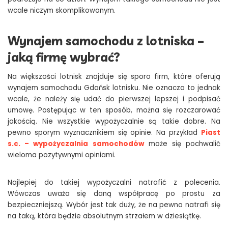
wcale niczym skomplikowanym.
Wynajem samochodu z lotniska –
jaką firmę wybrać?
Na większości lotnisk znajduje się sporo firm, które oferują
wynajem samochodu Gdańsk lotnisku. Nie oznacza to jednak
wcale, że należy się udać do pierwszej lepszej i podpisać
umowę. Postępując w ten sposób, można się rozczarować
jakością. Nie wszystkie wypożyczalnie są takie dobre. Na
pewno sporym wyznacznikiem się opinie. Na przykład
Piast
s.c. – wypożyczalnia samochodów
może się pochwalić
wieloma pozytywnymi opiniami.
Najlepiej do takiej wypożyczalni natrafić z polecenia.
Wówczas uważa się daną współpracę po prostu za
bezpieczniejszą. Wybór jest tak duży, że na pewno natrafi się
na taką, która będzie absolutnym strzałem w dziesiątkę.