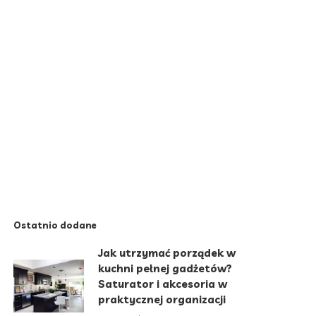
Ostatnio dodane
Jak utrzymać porządek w
kuchni pełnej gadżetów?
Saturator i akcesoria w
praktycznej organizacji