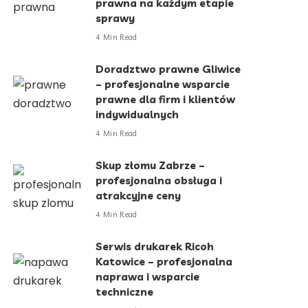
prawna na każdym etapie
sprawy
4 Min Read
Doradztwo prawne Gliwice
– profesjonalne wsparcie
prawne dla firm i klientów
indywidualnych
4 Min Read
Skup złomu Zabrze –
profesjonalna obsługa i
atrakcyjne ceny
4 Min Read
Serwis drukarek Ricoh
Katowice – profesjonalna
naprawa i wsparcie
techniczne