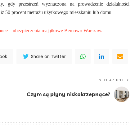
y, gdy przestrzeń wyznaczona na prowadzenie działalności
 niż 50 procent metrażu użytkowego mieszkaniu lub domu.
ance – ubezpieczenia majątkowe Bemowo Warszawa
book
Share on Twitter
NEXT ARTICLE
Czym są płyny niskokrzepnące?