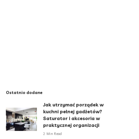
Ostatnio dodane
Jak utrzymać porządek w
kuchni pełnej gadżetów?
Saturator i akcesoria w
praktycznej organizacji
2 Min Read