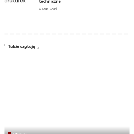
techniczne
4 Min Read
Także czytają
Artykuły