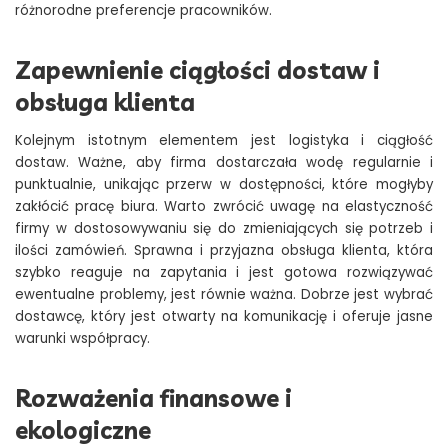
różnorodne preferencje pracowników.
Zapewnienie ciągłości dostaw i
obsługa klienta
Kolejnym istotnym elementem jest logistyka i ciągłość
dostaw. Ważne, aby firma dostarczała wodę regularnie i
punktualnie, unikając przerw w dostępności, które mogłyby
zakłócić pracę biura. Warto zwrócić uwagę na elastyczność
firmy w dostosowywaniu się do zmieniających się potrzeb i
ilości zamówień. Sprawna i przyjazna obsługa klienta, która
szybko reaguje na zapytania i jest gotowa rozwiązywać
ewentualne problemy, jest równie ważna. Dobrze jest wybrać
dostawcę, który jest otwarty na komunikację i oferuje jasne
warunki współpracy.
Rozważenia finansowe i
ekologiczne