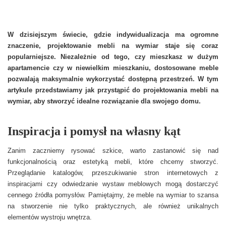
W dzisiejszym świecie, gdzie indywidualizacja ma
ogromne znaczenie, projektowanie mebli na wymiar
staje się coraz popularniejsze. Niezależnie od tego, czy
mieszkasz w dużym apartamencie czy w niewielkim
mieszkaniu, dostosowane meble pozwalają
maksymalnie wykorzystać dostępną przestrzeń. W tym
artykule przedstawiamy jak przystąpić do projektowania
mebli na wymiar, aby stworzyć idealne rozwiązanie dla
swojego domu.
Inspiracja i pomysł na własny kąt
Zanim zaczniemy rysować szkice, warto zastanowić się nad
funkcjonalnością oraz estetyką mebli, które chcemy stworzyć.
Przeglądanie katalogów, przeszukiwanie stron internetowych z
inspiracjami czy odwiedzanie wystaw meblowych mogą dostarczyć
cennego źródła pomysłów. Pamiętajmy, że meble na wymiar to szansa