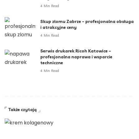
4 Min Read
Skup złomu Zabrze – profesjonalna obsługa
i atrakcyjne ceny
4 Min Read
Serwis drukarek Ricoh Katowice –
profesjonalna naprawa i wsparcie
techniczne
4 Min Read
Także czytają