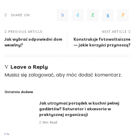
SHARE ON
PREVIOUS ARTICLE
NEXT ARTICLE
Jak wybrać odpowiedni dom
Konstrukcje fotowoltaiczne
weselny?
— jakie korzyści przynoszą?
Leave a Reply
Musisz się
zalogować
, aby móc dodać komentarz.
Ostatnio dodane
Jak utrzymać porządek w kuchni pełnej
gadżetów? Saturator i akcesoria w
praktycznej organizacji
2 Min Read