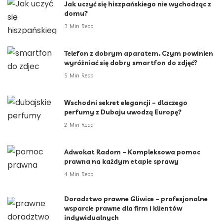
Jak uczyć się hiszpańskiego nie wychodząc z
domu?
3 Min Read
Telefon z dobrym aparatem. Czym powinien
wyróżniać się dobry smartfon do zdjęć?
5 Min Read
Wschodni sekret elegancji – dlaczego
perfumy z Dubaju uwodzą Europę?
2 Min Read
Adwokat Radom – Kompleksowa pomoc
prawna na każdym etapie sprawy
4 Min Read
Doradztwo prawne Gliwice – profesjonalne
wsparcie prawne dla firm i klientów
indywidualnych