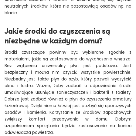
neutralnych środków, które nie pozostawiają osadów np. na
blacie.
Jakie środki do czyszczenia są
niezbędne w każdym domu?
Środki czyszczące powinny być wybierane zgodnie z
materiałami, jakie są zastosowane do wykończenia wnętrza.
Bez wątpienia uniwersalny płyn jest podstawa. Jest
bezpieczny i można nim czyścić wszystkie powierzchnie.
Niezbędny jest także płyn do szyb, który pozwoli wyczyścić
okna i lustra. Ważne, żeby zadbać o odpowiednie środki
umożliwiające usunięcie zanieczyszczeń i bakterii z toalety.
Dobrze jest zadbać również o płyn do czyszczenia armatury
łazienkowej. Dzięki niemu łatwiej jest pozbyć się uporczywych
osadów i kamienia. Korzystanie ze środków zapachowych
zwiększy komfort przebywania w domu. Dobrym
uzupełnieniem sprzątania będzie zastosowanie na koniec
odświeżacza powietrza.