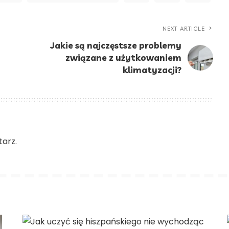
NEXT ARTICLE
Jakie są najczęstsze problemy
związane z użytkowaniem
klimatyzacji?
arz.