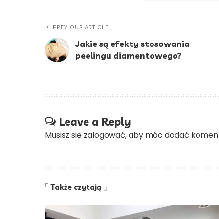
PREVIOUS ARTICLE
Jakie są efekty stosowania
peelingu diamentowego?
Leave a Reply
Musisz się
zalogować
, aby móc dodać koment
Także czytają