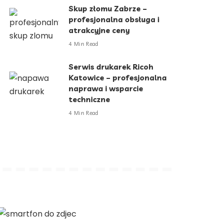
Skup złomu Zabrze –
profesjonalna obsługa i
atrakcyjne ceny
4 Min Read
Serwis drukarek Ricoh
Katowice – profesjonalna
naprawa i wsparcie
techniczne
4 Min Read