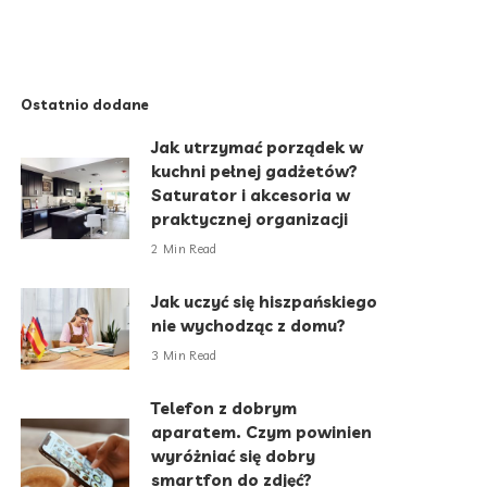
Ostatnio dodane
Jak utrzymać porządek w
kuchni pełnej gadżetów?
Saturator i akcesoria w
praktycznej organizacji
2 Min Read
Jak uczyć się hiszpańskiego
nie wychodząc z domu?
3 Min Read
Telefon z dobrym
aparatem. Czym powinien
wyróżniać się dobry
smartfon do zdjęć?