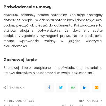
Poświadczenie umowy
Notariusz zakończy proces notarialny, zapisując szczegóły
dotyczące podpisu w dzienniku notarialnym i dołączając swój
podpis, pieczęć lub pieczęć do dokumentu. Poświadczenie to
stanowi oficjalne potwierdzenie, że dokument został
podpisany zgodnie z wymogami prawa. Na tej podstawie
można wprowadzić zmiany w księdze wieczystej
nieruchomości.
Zachowaj kopie
Zachowaj kopie podpisanej i poświadczonej notarialnie
umowy darowizny nieruchomości w swojej dokumentacji.
SHARE ON
PREVIOUS ARTICLE
NEXT ARTICLE