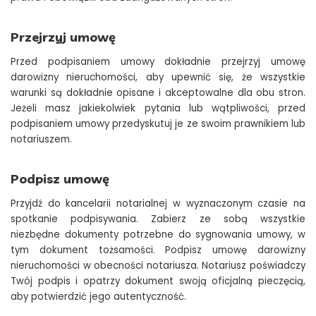
Przejrzyj umowę
Przed podpisaniem umowy dokładnie przejrzyj umowę
darowizny nieruchomości, aby upewnić się, że wszystkie
warunki są dokładnie opisane i akceptowalne dla obu stron.
Jeżeli masz jakiekolwiek pytania lub wątpliwości, przed
podpisaniem umowy przedyskutuj je ze swoim prawnikiem lub
notariuszem.
Podpisz umowę
Przyjdź do kancelarii notarialnej w wyznaczonym czasie na
spotkanie podpisywania. Zabierz ze sobą wszystkie
niezbędne dokumenty potrzebne do sygnowania umowy, w
tym dokument tożsamości. Podpisz umowę darowizny
nieruchomości w obecności notariusza. Notariusz poświadczy
Twój podpis i opatrzy dokument swoją oficjalną pieczęcią,
aby potwierdzić jego autentyczność.