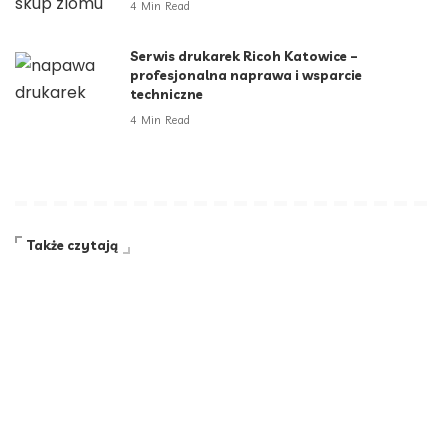
4 Min Read
Serwis drukarek Ricoh Katowice –
profesjonalna naprawa i wsparcie
techniczne
4 Min Read
Także czytają