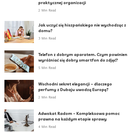
praktycznej organizacji
2 Min Read
Jak uczyć się hiszpańskiego nie wychodząc z
domu?
3 Min Read
Telefon z dobrym aparatem. Czym powinien
wyróżniać się dobry smartfon do zdjęć?
5 Min Read
Wschodni sekret elegancji – dlaczego
perfumy z Dubaju uwodzą Europę?
2 Min Read
Adwokat Radom – Kompleksowa pomoc
prawna na każdym etapie sprawy
4 Min Read