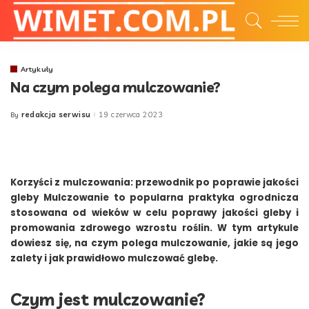
Artykuły
Na czym polega mulczowanie?
redakcja serwisu
19 czerwca 2023
By
Posted
by
Korzyści z mulczowania: przewodnik po poprawie jakości
gleby Mulczowanie to popularna praktyka ogrodnicza
stosowana od wieków w celu poprawy jakości gleby i
promowania zdrowego wzrostu roślin. W tym artykule
dowiesz się, na czym polega mulczowanie, jakie są jego
zalety i jak prawidłowo mulczować glebę.
Czym jest mulczowanie?