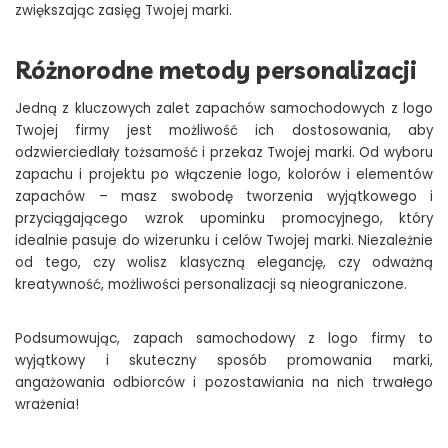
zwiększając zasięg Twojej marki.
Różnorodne metody personalizacji
Jedną z kluczowych zalet zapachów samochodowych z logo
Twojej firmy jest możliwość ich dostosowania, aby
odzwierciedlały tożsamość i przekaz Twojej marki. Od wyboru
zapachu i projektu po włączenie logo, kolorów i elementów
zapachów – masz swobodę tworzenia wyjątkowego i
przyciągającego wzrok upominku promocyjnego, który
idealnie pasuje do wizerunku i celów Twojej marki. Niezależnie
od tego, czy wolisz klasyczną elegancję, czy odważną
kreatywność, możliwości personalizacji są nieograniczone.
Podsumowując, zapach samochodowy z logo firmy to
wyjątkowy i skuteczny sposób promowania marki,
angażowania odbiorców i pozostawiania na nich trwałego
wrażenia!