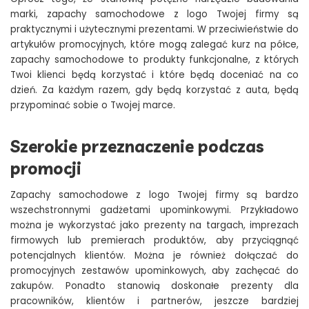
marki, zapachy samochodowe z logo Twojej firmy są
praktycznymi i użytecznymi prezentami. W przeciwieństwie do
artykułów promocyjnych, które mogą zalegać kurz na półce,
zapachy samochodowe to produkty funkcjonalne, z których
Twoi klienci będą korzystać i które będą doceniać na co
dzień. Za każdym razem, gdy będą korzystać z auta, będą
przypominać sobie o Twojej marce.
Szerokie przeznaczenie podczas
promocji
Zapachy samochodowe z logo Twojej firmy są bardzo
wszechstronnymi gadżetami upominkowymi. Przykładowo
można je wykorzystać jako prezenty na targach, imprezach
firmowych lub premierach produktów, aby przyciągnąć
potencjalnych klientów. Można je również dołączać do
promocyjnych zestawów upominkowych, aby zachęcać do
zakupów. Ponadto stanowią doskonałe prezenty dla
pracowników, klientów i partnerów, jeszcze bardziej