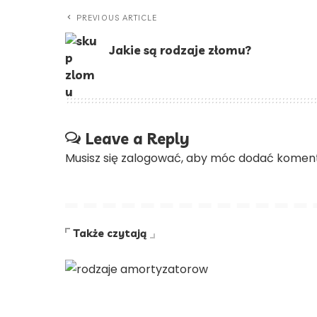
PREVIOUS ARTICLE
Jakie są rodzaje złomu?
Leave a Reply
Musisz się
zalogować
, aby móc dodać koment
Także czytają