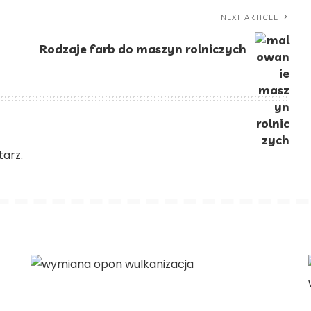
NEXT ARTICLE
Rodzaje farb do maszyn rolniczych
arz.