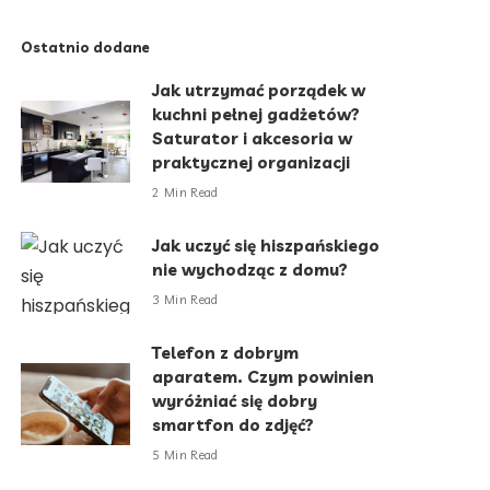
Ostatnio dodane
Jak utrzymać porządek w
kuchni pełnej gadżetów?
Saturator i akcesoria w
praktycznej organizacji
2 Min Read
Jak uczyć się hiszpańskiego
nie wychodząc z domu?
3 Min Read
Telefon z dobrym
aparatem. Czym powinien
wyróżniać się dobry
smartfon do zdjęć?
5 Min Read