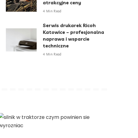
atrakcyjne ceny
4 Min Read
Serwis drukarek Ricoh
Katowice – profesjonalna
naprawa i wsparcie
techniczne
4 Min Read