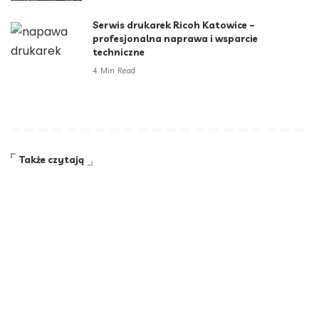
Serwis drukarek Ricoh Katowice –
profesjonalna naprawa i wsparcie
techniczne
4 Min Read
Także czytają