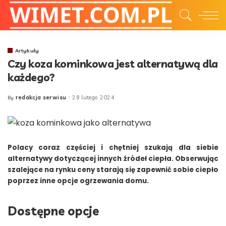
Artykuły
Czy koza kominkowa jest alternatywą dla
każdego?
redakcja serwisu
28 lutego 2024
By
Posted
by
Polacy coraz częściej i chętniej szukają dla siebie
alternatywy dotyczącej innych źródeł ciepła. Obserwując
szalejące na rynku ceny starają się zapewnić sobie ciepło
poprzez inne opcje ogrzewania domu.
Dostępne opcje