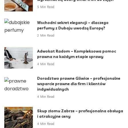
5 Min Read
Wschodni sekret elegancji – dlaczego
perfumy z Dubaju uwodzą Europę?
2 Min Read
Adwokat Radom – Kompleksowa pomoc
prawna na każdym etapie sprawy
4 Min Read
Doradztwo prawne Gliwice – profesjonalne
wsparcie prawne dla firm i klientów
indywidualnych
4 Min Read
Skup złomu Zabrze – profesjonalna obsługa
i atrakcyjne ceny
4 Min Read