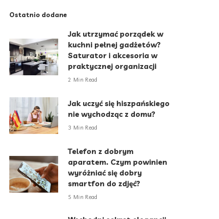
Ostatnio dodane
Jak utrzymać porządek w
kuchni pełnej gadżetów?
Saturator i akcesoria w
praktycznej organizacji
2 Min Read
Jak uczyć się hiszpańskiego
nie wychodząc z domu?
3 Min Read
Telefon z dobrym
aparatem. Czym powinien
wyróżniać się dobry
smartfon do zdjęć?
5 Min Read