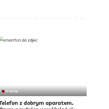
Artykuły
Telefon z dobrym aparatem.