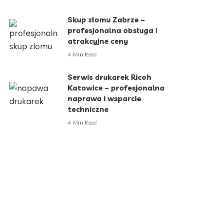
Skup złomu Zabrze –
profesjonalna obsługa i
atrakcyjne ceny
4 Min Read
Serwis drukarek Ricoh
Katowice – profesjonalna
naprawa i wsparcie
techniczne
4 Min Read