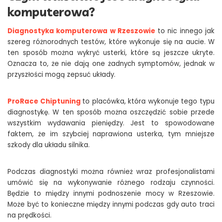
komputerowa?
Diagnostyka komputerowa w Rzeszowie
to nic innego jak
szereg różnorodnych testów, które wykonuje się na aucie. W
ten sposób można wykryć usterki, które są jeszcze ukryte.
Oznacza to, że nie dają one żadnych symptomów, jednak w
przyszłości mogą zepsuć układy.
ProRace Chiptuning
to placówka, która wykonuje tego typu
diagnostykę. W ten sposób można oszczędzić sobie przede
wszystkim wydawania pieniędzy. Jest to spowodowane
faktem, że im szybciej naprawiona usterka, tym mniejsze
szkody dla układu silnika.
Podczas diagnostyki można również wraz profesjonalistami
umówić się na wykonywanie różnego rodzaju czynności.
Będzie to między innymi podnoszenie mocy w Rzeszowie.
Może być to konieczne między innymi podczas gdy auto traci
na prędkości.