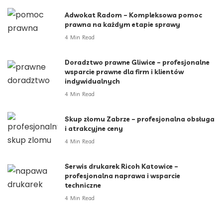
Adwokat Radom – Kompleksowa pomoc
prawna na każdym etapie sprawy
4 Min Read
Doradztwo prawne Gliwice – profesjonalne
wsparcie prawne dla firm i klientów
indywidualnych
4 Min Read
Skup złomu Zabrze – profesjonalna obsługa
i atrakcyjne ceny
4 Min Read
Serwis drukarek Ricoh Katowice –
profesjonalna naprawa i wsparcie
techniczne
4 Min Read