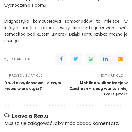
wychodzenia z domu.
Diagnostyka komputerowa samochodów to miejsce, w
którym można przede wszystkim zdiagnozować swój
samochód pod kątem usterek. Dzięki temu szybko można je
usunąć.
SHARE ON
PREVIOUS ARTICLE
NEXT ARTICLE
Druki akcydensowe – o czym
Mobilna wulkanizacja w
mowa w praktyce?
Czechach – kiedy warto z niej
skorzystać?
Leave a Reply
Musisz się
zalogować
, aby móc dodać komentarz.