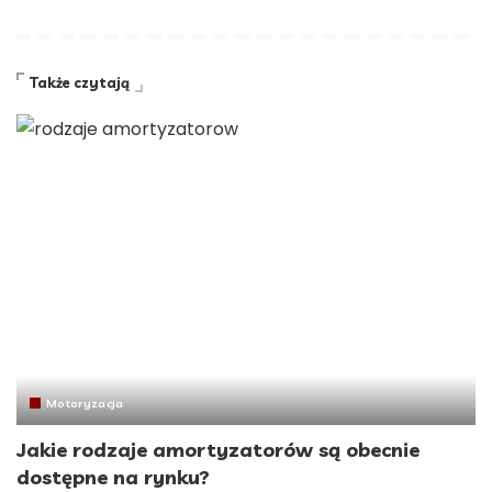
Także czytają
Motoryzacja
Jakie rodzaje amortyzatorów są obecnie
dostępne na rynku?