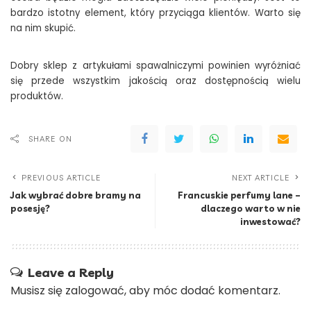
bardzo istotny element, który przyciąga klientów. Warto się
na nim skupić.
Dobry sklep z artykułami spawalniczymi powinien wyróżniać
się przede wszystkim jakością oraz dostępnością wielu
produktów.
SHARE ON
PREVIOUS ARTICLE
NEXT ARTICLE
Jak wybrać dobre bramy na
Francuskie perfumy lane –
posesję?
dlaczego warto w nie
inwestować?
Leave a Reply
Musisz się
zalogować
, aby móc dodać komentarz.