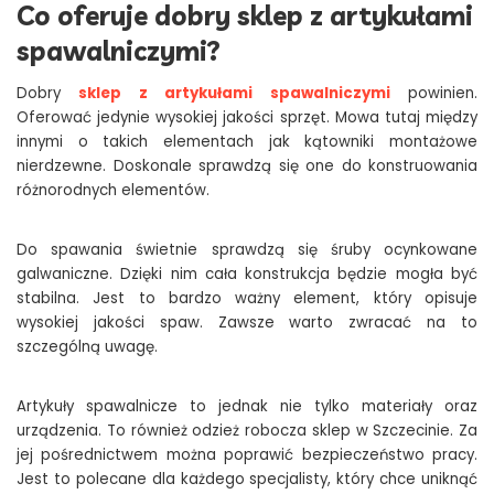
Co oferuje dobry sklep z artykułami
spawalniczymi?
Dobry
sklep z artykułami spawalniczymi
powinien.
Oferować jedynie wysokiej jakości sprzęt. Mowa tutaj między
innymi o takich elementach jak kątowniki montażowe
nierdzewne. Doskonale sprawdzą się one do konstruowania
różnorodnych elementów.
Do spawania świetnie sprawdzą się śruby ocynkowane
galwaniczne. Dzięki nim cała konstrukcja będzie mogła być
stabilna. Jest to bardzo ważny element, który opisuje
wysokiej jakości spaw. Zawsze warto zwracać na to
szczególną uwagę.
Artykuły spawalnicze to jednak nie tylko materiały oraz
urządzenia. To również odzież robocza sklep w Szczecinie. Za
jej pośrednictwem można poprawić bezpieczeństwo pracy.
Jest to polecane dla każdego specjalisty, który chce uniknąć