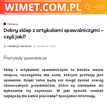
Zakupy
Dobry sklep z artykułami spawalniczymi –
czyli jaki?
redakcja serwisu
9 września 2022
By
Posted
by
Sklep z artykułami spawalniczymi to bardzo ważne
miejsce, szczególnie dla osób, których profesją jest
spawanie. Dzięki temu będą oni mogli zyskać szereg
różnorodnych przedmiotów, które są niezbędne do
wykonania tej czynności. W jaki sposób znaleźć
najlepszą dla siebie placówkę? Specjaliści informują.