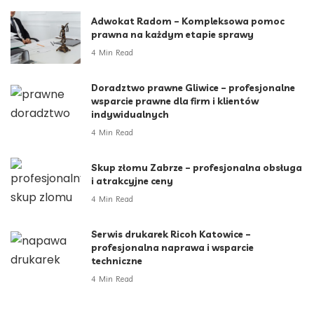
Adwokat Radom – Kompleksowa pomoc
prawna na każdym etapie sprawy
4 Min Read
Doradztwo prawne Gliwice – profesjonalne
wsparcie prawne dla firm i klientów
indywidualnych
4 Min Read
Skup złomu Zabrze – profesjonalna obsługa
i atrakcyjne ceny
4 Min Read
Serwis drukarek Ricoh Katowice –
profesjonalna naprawa i wsparcie
techniczne
4 Min Read