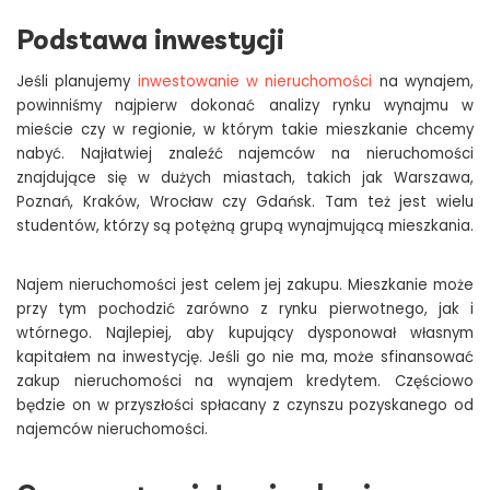
Podstawa inwestycji
Jeśli planujemy
inwestowanie w nieruchomości
na wynajem,
powinniśmy najpierw dokonać analizy rynku wynajmu w
mieście czy w regionie, w którym takie mieszkanie chcemy
nabyć. Najłatwiej znaleźć najemców na nieruchomości
znajdujące się w dużych miastach, takich jak Warszawa,
Poznań, Kraków, Wrocław czy Gdańsk. Tam też jest wielu
studentów, którzy są potężną grupą wynajmującą mieszkania.
Najem nieruchomości jest celem jej zakupu. Mieszkanie może
przy tym pochodzić zarówno z rynku pierwotnego, jak i
wtórnego. Najlepiej, aby kupujący dysponował własnym
kapitałem na inwestycję. Jeśli go nie ma, może sfinansować
zakup nieruchomości na wynajem kredytem. Częściowo
będzie on w przyszłości spłacany z czynszu pozyskanego od
najemców nieruchomości.