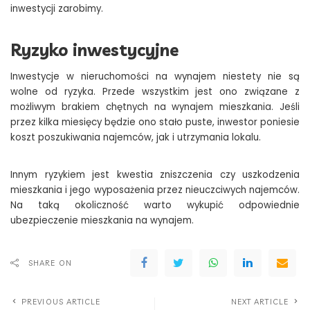
inwestycji zarobimy.
Ryzyko inwestycyjne
Inwestycje w nieruchomości na wynajem niestety nie są
wolne od ryzyka. Przede wszystkim jest ono związane z
możliwym brakiem chętnych na wynajem mieszkania. Jeśli
przez kilka miesięcy będzie ono stało puste, inwestor poniesie
koszt poszukiwania najemców, jak i utrzymania lokalu.
Innym ryzykiem jest kwestia zniszczenia czy uszkodzenia
mieszkania i jego wyposażenia przez nieuczciwych najemców.
Na taką okoliczność warto wykupić odpowiednie
ubezpieczenie mieszkania na wynajem.
SHARE ON
PREVIOUS ARTICLE
NEXT ARTICLE