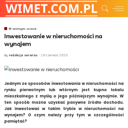
W wolnym czasie
Inwestowanie w nieruchomości na
wynajem
redakcja serwisu
18 czerwca 2020
By
Posted
by
Jednym ze sposobów inwestowania w nieruchomości na
rynku pierwotnym lub wtórnym jest kupno lokalu
mieszkalnego z myślą o jego późniejszym wynajmie. W
ten sposób można uzyskać pasywne źródło dochodu.
Jak inwestować w takim trybie w nieruchomości na
wynajem? O czym należy przy tym w szczególności
pamiętać?