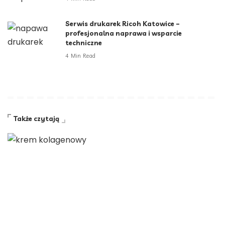
Serwis drukarek Ricoh Katowice –
profesjonalna naprawa i wsparcie
techniczne
4 Min Read
Także czytają