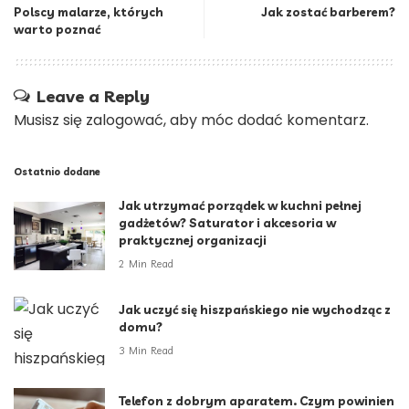
Polscy malarze, których
Jak zostać barberem?
warto poznać
Leave a Reply
Musisz się
zalogować
, aby móc dodać komentarz.
Ostatnio dodane
Jak utrzymać porządek w kuchni pełnej
gadżetów? Saturator i akcesoria w
praktycznej organizacji
2 Min Read
Jak uczyć się hiszpańskiego nie wychodząc z
domu?
3 Min Read
Telefon z dobrym aparatem. Czym powinien