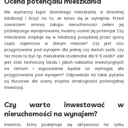
Ocena potencjału mieszkania
Nie wystarczy kupić dowolnego mieszkania, w dowolnej
lokalizacji i liczyć na to, że łatwo się je wynajmie. Przed
zawarciem umowy zakupu nieruchomości celem jej
późniejszego wynajmowania, musimy ocenić jej potencjał. Czy
mieszkanie znajduje się w lokalizacji pożądanej przez sporą
część najemców w danym mieście? Czy jest ono
przygotowane pod wynajem dla jednej czy dwóch osób, czy
też może to być np. mieszkanie studenckie dla 5-6 osób? Jaki
jest stan techniczny lokalu i jakich nakładów inwestycyjnych
na remont i wyposażenie będzie on wymagał, dla
przygotowania pod wynajem? Odpowiedzi na takie pytania
są kluczowe dla oceny stopnia atrakcyjności potencjalnej
inwestycji.
Czy warto inwestować w
nieruchomości na wynajem?
Inwestor, który podejmuje się aktywności na rynku