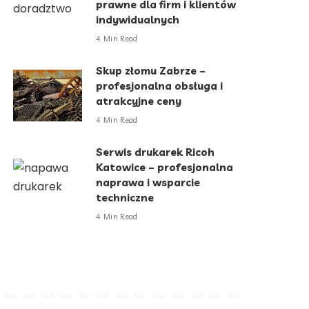
prawne dla firm i klientów
indywidualnych
4 Min Read
Skup złomu Zabrze –
profesjonalna obsługa i
atrakcyjne ceny
4 Min Read
Serwis drukarek Ricoh
Katowice – profesjonalna
naprawa i wsparcie
techniczne
4 Min Read