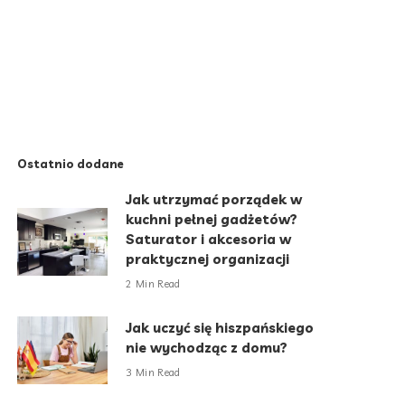
Ostatnio dodane
Jak utrzymać porządek w
kuchni pełnej gadżetów?
Saturator i akcesoria w
praktycznej organizacji
2 Min Read
Jak uczyć się hiszpańskiego
nie wychodząc z domu?
3 Min Read