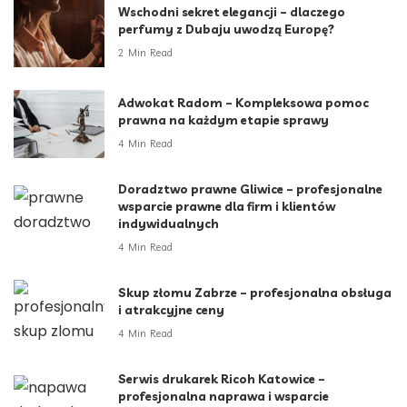
Wschodni sekret elegancji – dlaczego
perfumy z Dubaju uwodzą Europę?
2 Min Read
Adwokat Radom – Kompleksowa pomoc
prawna na każdym etapie sprawy
4 Min Read
Doradztwo prawne Gliwice – profesjonalne
wsparcie prawne dla firm i klientów
indywidualnych
4 Min Read
Skup złomu Zabrze – profesjonalna obsługa
i atrakcyjne ceny
4 Min Read
Serwis drukarek Ricoh Katowice –
profesjonalna naprawa i wsparcie