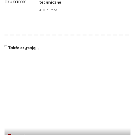
techniczne
4 Min Read
Także czytają