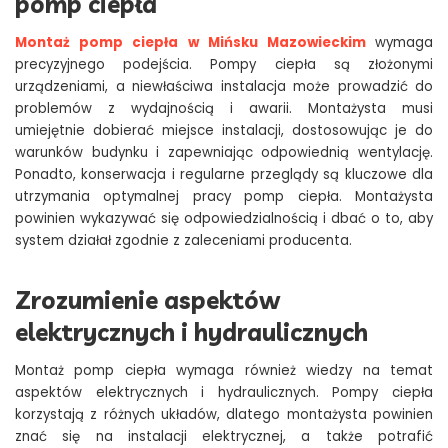
pomp ciepła
Montaż pomp ciepła w Mińsku Mazowieckim
wymaga
precyzyjnego podejścia. Pompy ciepła są złożonymi
urządzeniami, a niewłaściwa instalacja może prowadzić do
problemów z wydajnością i awarii. Montażysta musi
umiejętnie dobierać miejsce instalacji, dostosowując je do
warunków budynku i zapewniając odpowiednią wentylację.
Ponadto, konserwacja i regularne przeglądy są kluczowe dla
utrzymania optymalnej pracy pomp ciepła. Montażysta
powinien wykazywać się odpowiedzialnością i dbać o to, aby
system działał zgodnie z zaleceniami producenta.
Zrozumienie aspektów
elektrycznych i hydraulicznych
Montaż pomp ciepła wymaga również wiedzy na temat
aspektów elektrycznych i hydraulicznych. Pompy ciepła
korzystają z różnych układów, dlatego montażysta powinien
znać się na instalacji elektrycznej, a także potrafić