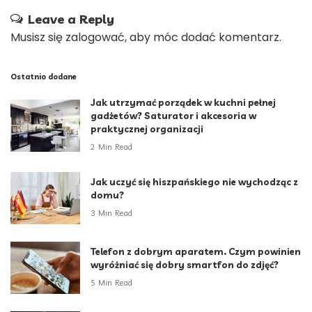
Leave a Reply
Musisz się
zalogować
, aby móc dodać komentarz.
Ostatnio dodane
Jak utrzymać porządek w kuchni pełnej
gadżetów? Saturator i akcesoria w
praktycznej organizacji
2 Min Read
Jak uczyć się hiszpańskiego nie wychodząc z
domu?
3 Min Read
Telefon z dobrym aparatem. Czym powinien
wyróżniać się dobry smartfon do zdjęć?
5 Min Read