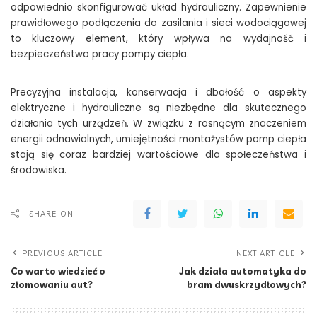
odpowiednio skonfigurować układ hydrauliczny. Zapewnienie
prawidłowego podłączenia do zasilania i sieci wodociągowej
to kluczowy element, który wpływa na wydajność i
bezpieczeństwo pracy pompy ciepła.
Precyzyjna instalacja, konserwacja i dbałość o aspekty
elektryczne i hydrauliczne są niezbędne dla skutecznego
działania tych urządzeń. W związku z rosnącym znaczeniem
energii odnawialnych, umiejętności montażystów pomp ciepła
stają się coraz bardziej wartościowe dla społeczeństwa i
środowiska.
SHARE ON
PREVIOUS ARTICLE
NEXT ARTICLE
Co warto wiedzieć o
Jak działa automatyka do
złomowaniu aut?
bram dwuskrzydłowych?