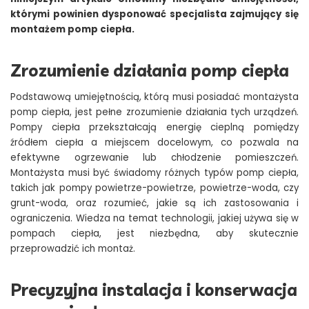
którymi powinien dysponować specjalista zajmujący się
montażem pomp ciepła.
Zrozumienie działania pomp ciepła
Podstawową umiejętnością, którą musi posiadać montażysta
pomp ciepła, jest pełne zrozumienie działania tych urządzeń.
Pompy ciepła przekształcają energię cieplną pomiędzy
źródłem ciepła a miejscem docelowym, co pozwala na
efektywne ogrzewanie lub chłodzenie pomieszczeń.
Montażysta musi być świadomy różnych typów pomp ciepła,
takich jak pompy powietrze-powietrze, powietrze-woda, czy
grunt-woda, oraz rozumieć, jakie są ich zastosowania i
ograniczenia. Wiedza na temat technologii, jakiej używa się w
pompach ciepła, jest niezbędna, aby skutecznie
przeprowadzić ich montaż.
Precyzyjna instalacja i konserwacja