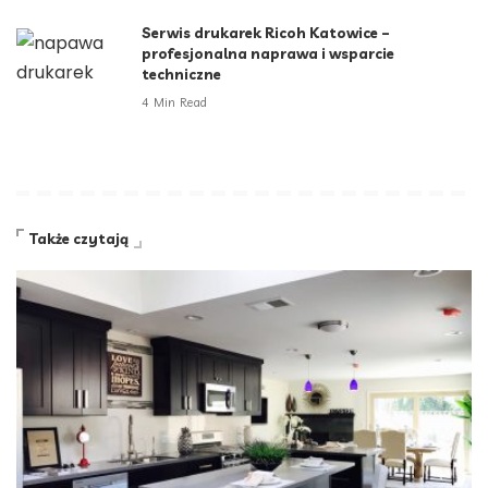
Serwis drukarek Ricoh Katowice –
profesjonalna naprawa i wsparcie
techniczne
4 Min Read
Także czytają