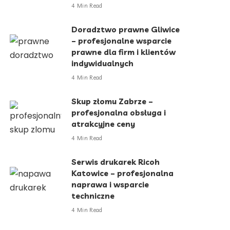
4 Min Read
Doradztwo prawne Gliwice
– profesjonalne wsparcie
prawne dla firm i klientów
indywidualnych
4 Min Read
Skup złomu Zabrze –
profesjonalna obsługa i
atrakcyjne ceny
4 Min Read
Serwis drukarek Ricoh
Katowice – profesjonalna
naprawa i wsparcie
techniczne
4 Min Read