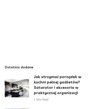
Ostatnio dodane
Jak utrzymać porządek w
kuchni pełnej gadżetów?
Saturator i akcesoria w
praktycznej organizacji
2 Min Read