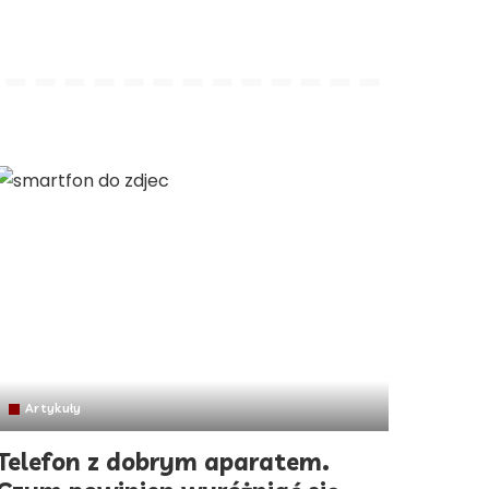
Artykuły
Telefon z dobrym aparatem.