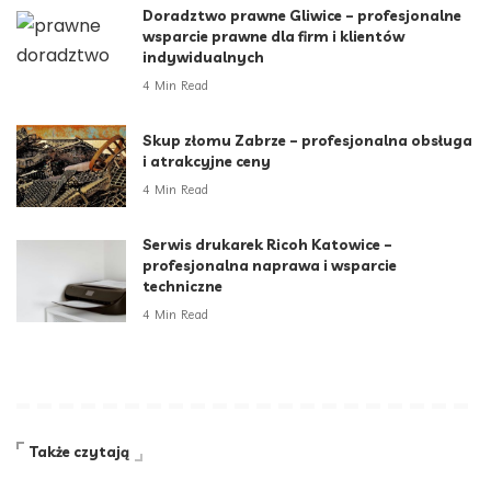
Doradztwo prawne Gliwice – profesjonalne
wsparcie prawne dla firm i klientów
indywidualnych
4 Min Read
Skup złomu Zabrze – profesjonalna obsługa
i atrakcyjne ceny
4 Min Read
Serwis drukarek Ricoh Katowice –
profesjonalna naprawa i wsparcie
techniczne
4 Min Read
Także czytają