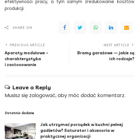
efektywności pracy, a tym samym zredukowanie kosztów
produkcji.
SHARE ON
PREVIOUS ARTICLE
NEXT ARTICLE
Aparaty modułowe –
Bramy garażowe — jakie są
charakterystyka
ich rodzaje?
i zastosowanie
Leave a Reply
Musisz się
zalogować
, aby móc dodać komentarz.
Ostatnio dodane
Jak utrzymać porządek w kuchni pełnej
gadżetów? Saturator i akcesoria w
praktycznej organizacji