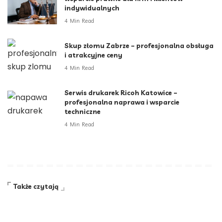
indywidualnych
4 Min Read
Skup złomu Zabrze – profesjonalna obsługa
i atrakcyjne ceny
4 Min Read
Serwis drukarek Ricoh Katowice –
profesjonalna naprawa i wsparcie
techniczne
4 Min Read
Także czytają