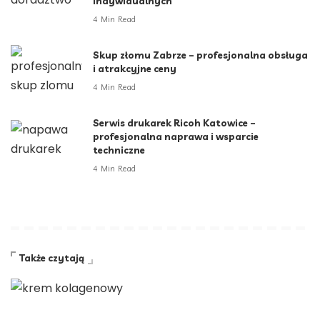
indywidualnych
4 Min Read
Skup złomu Zabrze – profesjonalna obsługa
i atrakcyjne ceny
4 Min Read
Serwis drukarek Ricoh Katowice –
profesjonalna naprawa i wsparcie
techniczne
4 Min Read
Także czytają