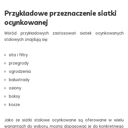
Przykładowe przeznaczenie siatki
ocynkowanej
Wśród przykładowych zastosowań siatek ocynkowanych
stalowych znajdują się:
sita i filtry
przegrody
ogrodzenia
balustrady
osłony
boksy
kosze
Jako że siatki stalowe ocynkowane są oferowane w wielu
wariantach do wyboru, można dopasować je do konkretnego