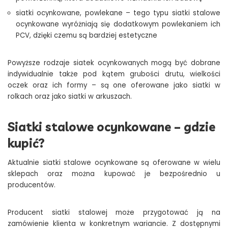
siatki ocynkowane, powlekane – tego typu siatki stalowe
ocynkowane wyróżniają się dodatkowym powlekaniem ich
PCV, dzięki czemu są bardziej estetyczne
Powyższe rodzaje siatek ocynkowanych mogą być dobrane
indywidualnie także pod kątem grubości drutu, wielkości
oczek oraz ich formy – są one oferowane jako siatki w
rolkach oraz jako siatki w arkuszach.
Siatki stalowe ocynkowane – gdzie
kupić?
Aktualnie siatki stalowe ocynkowane są oferowane w wielu
sklepach oraz można kupować je bezpośrednio u
producentów.
Producent siatki stalowej może przygotować ją na
zamówienie klienta w konkretnym wariancie. Z dostępnymi