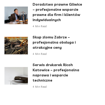
Doradztwo prawne Gliwice
– profesjonalne wsparcie
prawne dla firm i klientów
indywidualnych
4 Min Read
Skup złomu Zabrze –
profesjonalna obsługa i
atrakcyjne ceny
4 Min Read
Serwis drukarek Ricoh
Katowice – profesjonalna
naprawa i wsparcie
techniczne
4 Min Read