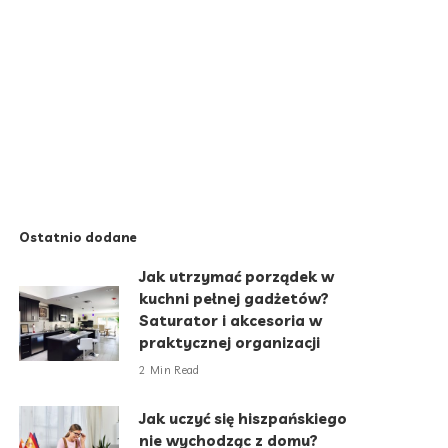
Ostatnio dodane
Jak utrzymać porządek w
kuchni pełnej gadżetów?
Saturator i akcesoria w
praktycznej organizacji
2 Min Read
Jak uczyć się hiszpańskiego
nie wychodząc z domu?