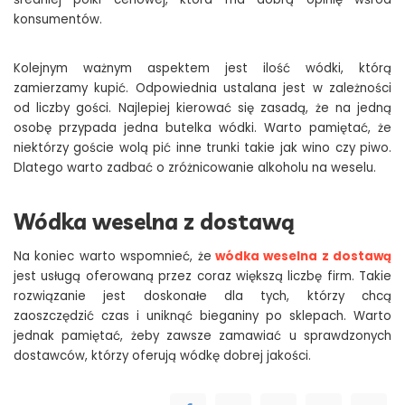
konsumentów.
Kolejnym ważnym aspektem jest ilość wódki, którą
zamierzamy kupić. Odpowiednia ustalana jest w zależności
od liczby gości. Najlepiej kierować się zasadą, że na jedną
osobę przypada jedna butelka wódki. Warto pamiętać, że
niektórzy goście wolą pić inne trunki takie jak wino czy piwo.
Dlatego warto zadbać o zróżnicowanie alkoholu na weselu.
Wódka weselna z dostawą
Na koniec warto wspomnieć, że
wódka weselna z dostawą
jest usługą oferowaną przez coraz większą liczbę firm. Takie
rozwiązanie jest doskonałe dla tych, którzy chcą
zaoszczędzić czas i uniknąć bieganiny po sklepach. Warto
jednak pamiętać, żeby zawsze zamawiać u sprawdzonych
dostawców, którzy oferują wódkę dobrej jakości.