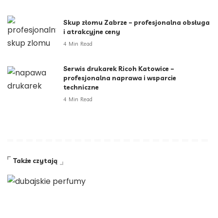
Skup złomu Zabrze – profesjonalna obsługa
i atrakcyjne ceny
4 Min Read
Serwis drukarek Ricoh Katowice –
profesjonalna naprawa i wsparcie
techniczne
4 Min Read
Także czytają