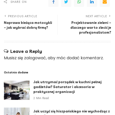
SHARE ON
PREVIOUS ARTICLE
NEXT ARTICLE
Naprawa bieżąca motocykli
Projektowanie zieleni –
– jak wybrać dobrą firmę?
dlaczego warto zlecić je
profesjonalistom?
Leave a Reply
Musisz się
zalogować
, aby móc dodać komentarz.
Ostatnio dodane
Jak utrzymać porządek w kuchni pełnej
gadżetów? Saturator i akcesoria w
praktycznej organizacji
2 Min Read
Jak uczyć się hiszpańskiego nie wychodząc z