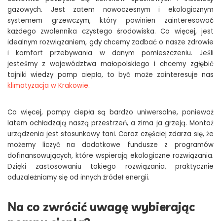
gazowych. Jest zatem nowoczesnym i ekologicznym
systemem grzewczym, który powinien zainteresować
każdego zwolennika czystego środowiska. Co więcej, jest
idealnym rozwiązaniem, gdy chcemy zadbać o nasze zdrowie
i komfort przebywania w danym pomieszczeniu. Jeśli
jesteśmy z województwa małopolskiego i chcemy zgłębić
tajniki wiedzy pomp ciepła, to być może zainteresuje nas
klimatyzacja w Krakowie
.
Co więcej, pompy ciepła są bardzo uniwersalne, ponieważ
latem ochładzają naszą przestrzeń, a zima ja grzeją. Montaż
urządzenia jest stosunkowy tani. Coraz częściej zdarza się, że
możemy liczyć na dodatkowe fundusze z programów
dofinansowujących, które wspierają ekologiczne rozwiązania.
Dzięki zastosowaniu takiego rozwiązania, praktycznie
oduzależniamy się od innych źródeł energii.
Na co zwrócić uwagę wybierając