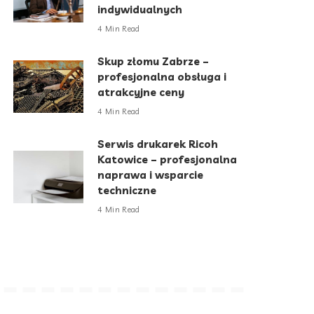
indywidualnych
4 Min Read
Skup złomu Zabrze –
profesjonalna obsługa i
atrakcyjne ceny
4 Min Read
Serwis drukarek Ricoh
Katowice – profesjonalna
naprawa i wsparcie
techniczne
4 Min Read