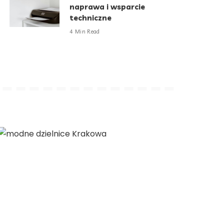
naprawa i wsparcie
techniczne
4 Min Read