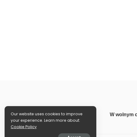
Our website uses cookies to improve
W wolnym c
your experience. Learn more about:
Cookie Policy