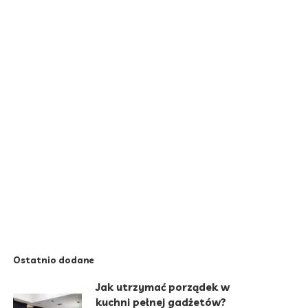
Ostatnio dodane
Jak utrzymać porządek w
kuchni pełnej gadżetów?