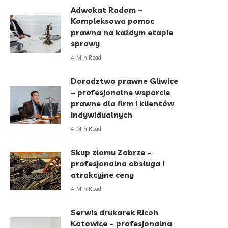
Adwokat Radom –
Kompleksowa pomoc
prawna na każdym etapie
sprawy
4 Min Read
Doradztwo prawne Gliwice
– profesjonalne wsparcie
prawne dla firm i klientów
indywidualnych
4 Min Read
Skup złomu Zabrze –
profesjonalna obsługa i
atrakcyjne ceny
4 Min Read
Serwis drukarek Ricoh
Katowice – profesjonalna