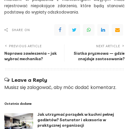
rejestrować niepokojące zdarzenia, które będą stanowić
podstawę do wypłaty odszkodowania.
SHARE ON
PREVIOUS ARTICLE
NEXT ARTICLE
Naprawa zawieszenia – jak
Siatka pryzmowa — gdzie
wybrać mechanika?
znajduje zastosowanie?
Leave a Reply
Musisz się
zalogować
, aby móc dodać komentarz.
Ostatnio dodane
Jak utrzymać porządek w kuchni pełnej
gadżetów? Saturator i akcesoria w
praktycznej organizacji