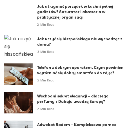
Jak utrzymać porządek w kuchni pełnej
gadżetów? Saturator i akcesoria w
praktycznej organizacji
2 Min Read
Jak uczyć się hiszpańskiego nie wychodząc z
domu?
3 Min Read
Telefon z dobrym aparatem. Czym powinien
wyróżniać się dobry smartfon do zdjęć?
5 Min Read
Wschodni sekret elegancji – dlaczego
perfumy z Dubaju uwodzą Europę?
2 Min Read
Adwokat Radom – Kompleksowa pomoc