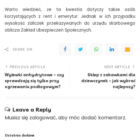
Warto wiedzieć, że ta kwestia dotyczy także osób
korzystających z rent i emerytur. Jednak w ich przypadku
wysokość zaliczek przekazywanych do urzędu skarbowego
oblicza Zakład Ubezpieczeń Społecznych.
SHARE ON
PREVIOUS ARTICLE
NEXT ARTICLE
Wylewki anhydrytowe – czy
Sklep z zabawkami dla
sprawdzają się tylko przy
dziewczynek – jak wybrać
ogrzewaniu podłogowym?
najlepszy?
Leave a Reply
Musisz się
zalogować
, aby móc dodać komentarz.
Ostatnio dodane