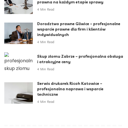
prawna na każdym etapie sprawy
4 Min Read
Doradztwo prawne Gliwice – profesjonalne
wsparcie prawne dla firm i klientów
indywidualnych
4 Min Read
Skup złomu Zabrze – profesjonalna obsługa
i atrakcyjne ceny
4 Min Read
Serwis drukarek Ricoh Katowice –
profesjonalna naprawa i wsparcie
techniczne
4 Min Read