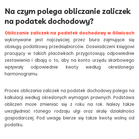
Na czym polega obliczanie zaliczek
na podatek dochodowy?
Obliczanie zaliczek na podatek dochodowy w Gliwicach
wykonywane jest najczęściej przez biura zajmujące się
obsługą podatkową przedsiębiorców. Doświadczeni księgowi
pracujący w takich placówkach przygotowują odpowiednie
zestawienia i dbają o to, aby na konto urzędu skarbowego
wpływały odpowiednie kwoty według określonego
harmonogramu.
Proces obliczania zaliczek na podatek dochodowy polega na
kalkulacji według określonych wymagań prawnych. Podstawa
obliczeń może zmieniać się z roku na rok. Należy także
uwzględniać różnego rodzaju ulgi oraz skalę działalności
gospodarczej. Pod uwagę bierze się także kwotę wolną od
podatku.