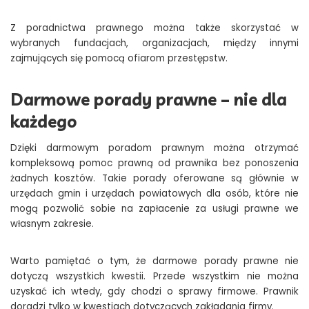
Z poradnictwa prawnego można także skorzystać w
wybranych fundacjach, organizacjach, między innymi
zajmujących się pomocą ofiarom przestępstw.
Darmowe porady prawne – nie dla
każdego
Dzięki darmowym poradom prawnym można otrzymać
kompleksową pomoc prawną od prawnika bez ponoszenia
żadnych kosztów. Takie porady oferowane są głównie w
urzędach gmin i urzędach powiatowych dla osób, które nie
mogą pozwolić sobie na zapłacenie za usługi prawne we
własnym zakresie.
Warto pamiętać o tym, że darmowe porady prawne nie
dotyczą wszystkich kwestii. Przede wszystkim nie można
uzyskać ich wtedy, gdy chodzi o sprawy firmowe. Prawnik
doradzi tylko w kwestiach dotyczących zakładania firmy.