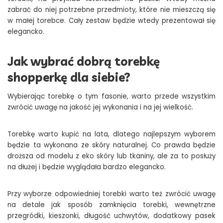
zabrać do niej potrzebne przedmioty, które nie mieszczą się
w małej torebce. Cały zestaw będzie wtedy prezentował się
elegancko.
Jak wybrać dobrą torebkę
shopperkę dla siebie?
Wybierając torebkę o tym fasonie, warto przede wszystkim
zwrócić uwagę na jakość jej wykonania i na jej wielkość.
Torebkę warto kupić na lata, dlatego najlepszym wyborem
będzie ta wykonana ze skóry naturalnej. Co prawda będzie
droższa od modelu z eko skóry lub tkaniny, ale za to posłuży
na dłużej i będzie wyglądała bardzo elegancko.
Przy wyborze odpowiedniej torebki warto też zwrócić uwagę
na detale jak sposób zamknięcia torebki, wewnętrzne
przegródki, kieszonki, długość uchwytów, dodatkowy pasek