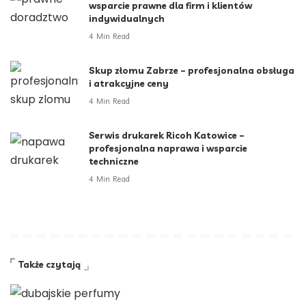
wsparcie prawne dla firm i klientów
indywidualnych
4 Min Read
Skup złomu Zabrze – profesjonalna obsługa
i atrakcyjne ceny
4 Min Read
Serwis drukarek Ricoh Katowice –
profesjonalna naprawa i wsparcie
techniczne
4 Min Read
Także czytają