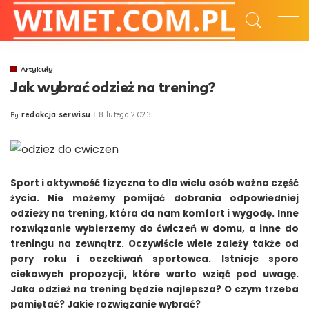
Artykuły
Jak wybrać odzież na trening?
redakcja serwisu
8 lutego 2023
By
Posted
by
Sport i aktywność fizyczna to dla wielu osób ważna część
życia. Nie możemy pomijać dobrania odpowiedniej
odzieży na trening, która da nam komfort i wygodę. Inne
rozwiązanie wybierzemy do ćwiczeń w domu, a inne do
treningu na zewnątrz. Oczywiście wiele zależy także od
pory roku i oczekiwań sportowca. Istnieje sporo
ciekawych propozycji, które warto wziąć pod uwagę.
Jaka odzież na trening będzie najlepsza? O czym trzeba
pamiętać? Jakie rozwiązanie wybrać?