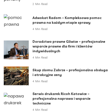
2 Min Read
Adwokat Radom – Kompleksowa pomoc
prawna na każdym etapie sprawy
4 Min Read
Doradztwo prawne Gliwice – profesjonalne
wsparcie prawne dla firm i klientów
indywidualnych
4 Min Read
Skup złomu Zabrze – profesjonalna obsługa
i atrakcyjne ceny
4 Min Read
Serwis drukarek Ricoh Katowice –
profesjonalna naprawa i wsparcie
techniczne
4 Min Read